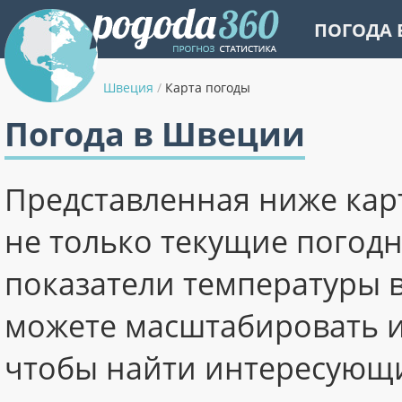
ПОГОДА 
Швеция
/
Карта погоды
Погода в Швеции
Представленная ниже кар
не только текущие погодн
показатели температуры в
можете масштабировать и
чтобы найти интересующи